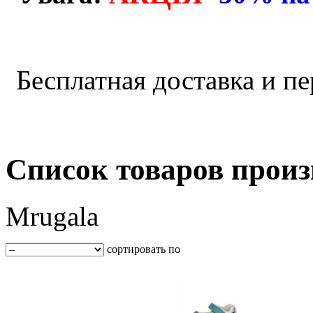
Бесплатная доставка и пе
Список товаров произ
Mrugala
сортировать по