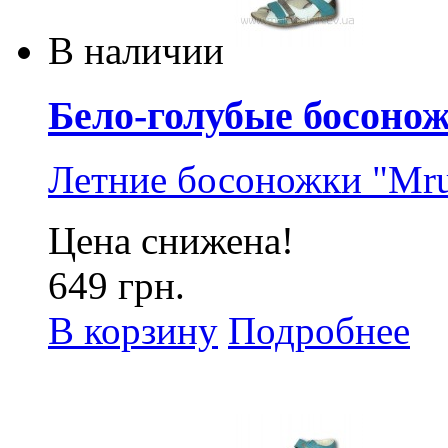
В наличии
Бело-голубые босонож
Летние босоножки "Mru
Цена снижена!
649 грн.
В корзину
Подробнее