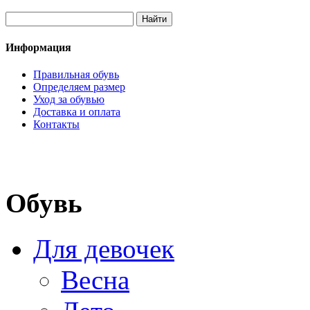
Информация
Правильная обувь
Определяем размер
Уход за обувью
Доставка и оплата
Контакты
Обувь
Для девочек
Весна