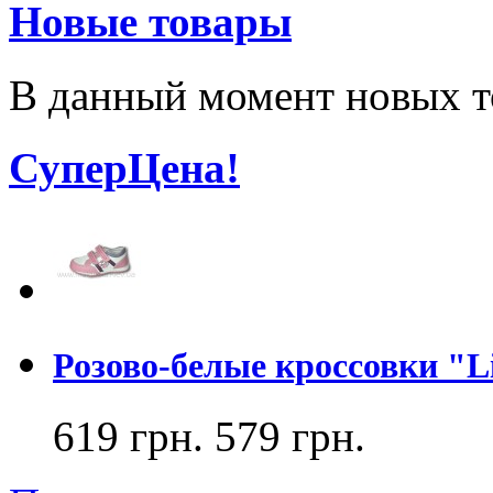
Новые товары
В данный момент новых т
СуперЦена!
Розово-белые кроссовки "Lit
619 грн.
579 грн.