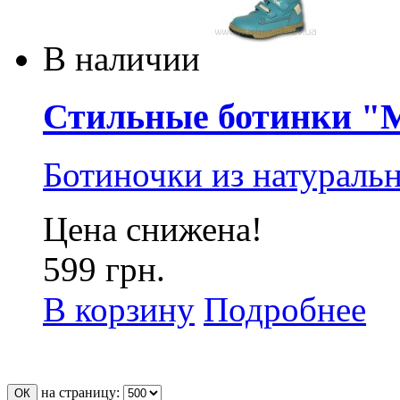
В наличии
Стильные ботинки "Mr
Ботиночки из натуральн
Цена снижена!
599 грн.
В корзину
Подробнее
на страницу: