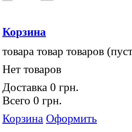
Корзина
товара
товар
товаров
(пуст
Нет товаров
Доставка
0 грн.
Всего
0 грн.
Корзина
Оформить