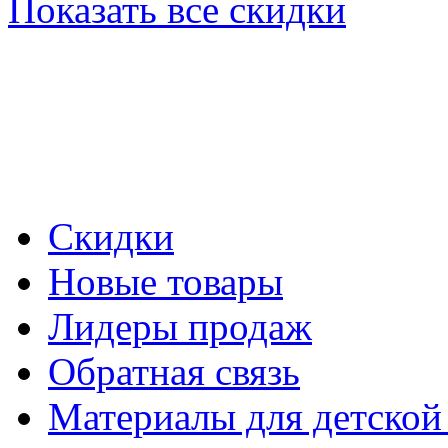
Показать все скидки
Скидки
Новые товары
Лидеры продаж
Обратная связь
Материалы для детской