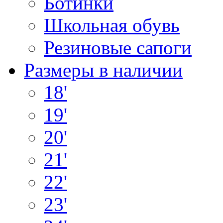
Ботинки
Школьная обувь
Резиновые сапоги
Размеры в наличии
18'
19'
20'
21'
22'
23'