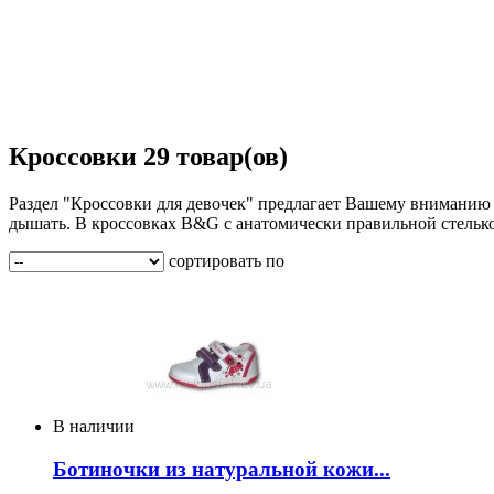
Кроссовки
29 товар(ов)
Раздел "Кроссовки для девочек" предлагает Вашему вниманию
дышать. В кроссовках B&G с анатомически правильной стелько
сортировать по
В наличии
Ботиночки из натуральной кожи...