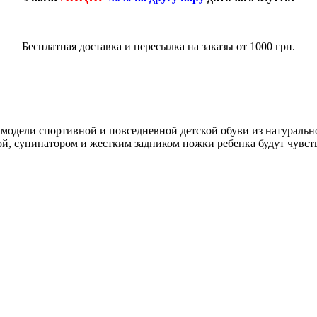
Бесплатная доставка и пересылка на заказы от 1000 грн.
 модели спортивной и повседневной детской обуви из натураль
й, супинатором и жестким задником ножки ребенка будут чувст