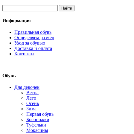
Информация
Правильная обувь
Определяем размер
Уход за обувью
Доставка и оплата
Контакты
Обувь
Для девочек
Весна
Лето
Осень
Зима
Первая обувь
Босоножки
Туфельки
Мокасины