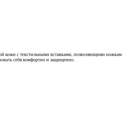
ной кожи с текстильными вставками, позволяющими ножкам
вовать себя комфортно и защищенно.