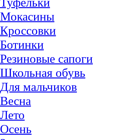
Туфельки
Мокасины
Кроссовки
Ботинки
Резиновые сапоги
Школьная обувь
Для мальчиков
Весна
Лето
Осень