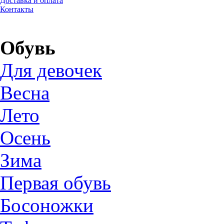
Доставка и оплата
Контакты
Обувь
Для девочек
Весна
Лето
Осень
Зима
Первая обувь
Босоножки