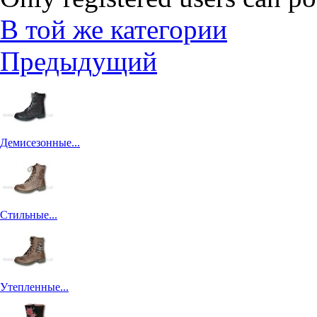
В той же категории
Предыдущий
Демисезонные...
Стильные...
Утепленные...