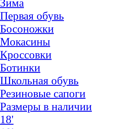
Зима
Первая обувь
Босоножки
Мокасины
Кроссовки
Ботинки
Школьная обувь
Резиновые сапоги
Размеры в наличии
18'