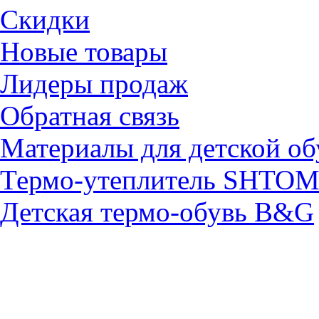
Скидки
Новые товары
Лидеры продаж
Обратная связь
Материалы для детской об
Термо-утеплитель SHTO
Детская термо-обувь B&G