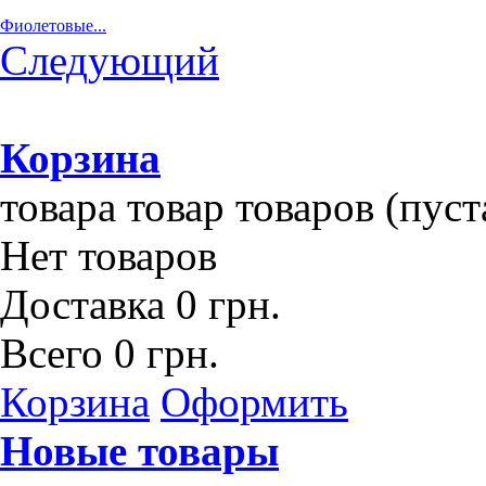
Фиолетовые...
Следующий
Корзина
товара
товар
товаров
(пуст
Нет товаров
Доставка
0 грн.
Всего
0 грн.
Корзина
Оформить
Новые товары