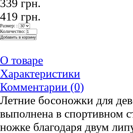
339 грн.
419 грн.
Размер: :
Количество:
О товаре
Характеристики
Комментарии (0)
Летние босоножки для дев
выполнена в спортивном с
ножке благодаря двум лип