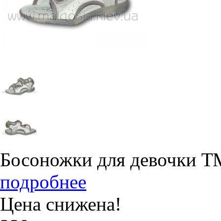
Босоножки для девочки Т
подробнее
Цена снижена!