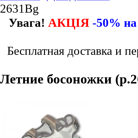
2631Bg
АКЦІЯ
Увага!
-50% на
Бесплатная доставка и пе
Летние босоножки (р.2