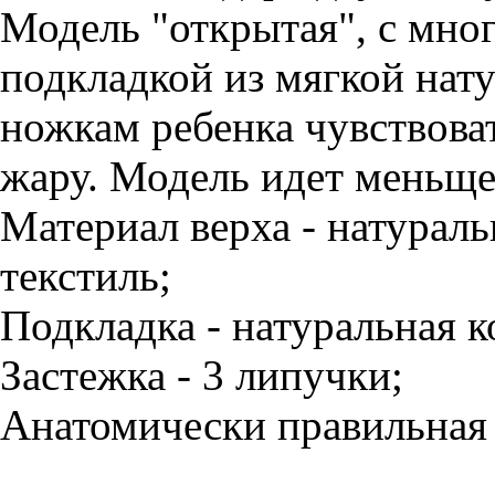
Модель "открытая", с мно
подкладкой из мягкой нат
ножкам ребенка чувствова
жару. Модель идет меньще 
Материал верха - натураль
текстиль;
Подкладка - натуральная к
Застежка - 3 липучки;
Анатомически правильная 