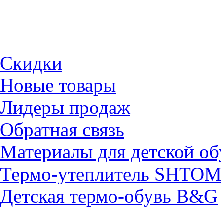
Скидки
Новые товары
Лидеры продаж
Обратная связь
Материалы для детской об
Термо-утеплитель SHTO
Детская термо-обувь B&G