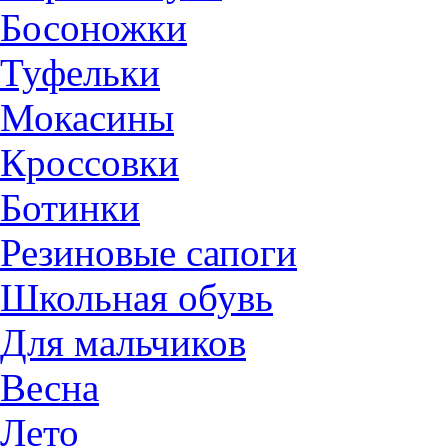
Босоножки
Туфельки
Мокасины
Кроссовки
Ботинки
Резиновые сапоги
Школьная обувь
Для мальчиков
Весна
Лето