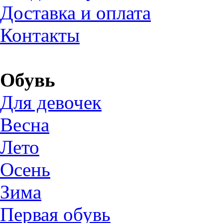
Доставка и оплата
Контакты
Обувь
Для девочек
Весна
Лето
Осень
Зима
Первая обувь