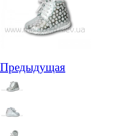
Предыдущая