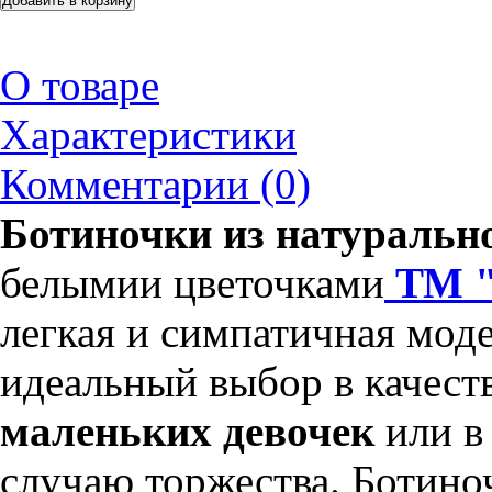
О товаре
Характеристики
Комментарии (0)
Ботиночки из натуральн
белымии цветочками
ТМ "
легкая и симпатичная моде
идеальный выбор в качест
маленьких девочек
или в
случаю торжества. Ботино