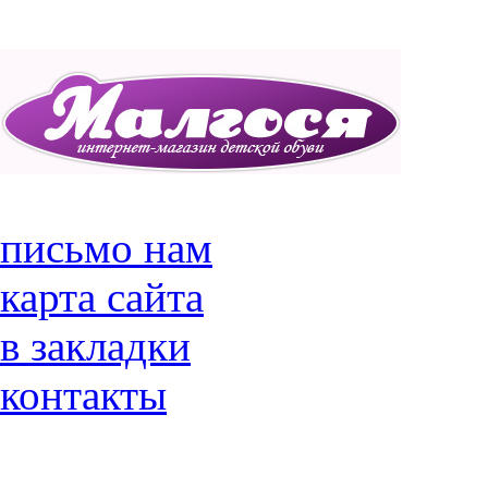
письмо нам
карта сайта
в закладки
контакты