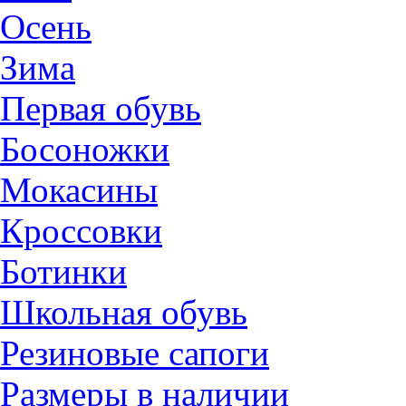
Осень
Зима
Первая обувь
Босоножки
Мокасины
Кроссовки
Ботинки
Школьная обувь
Резиновые сапоги
Размеры в наличии