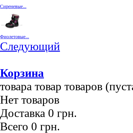
Сиреневые...
Фиолетовые...
Следующий
Корзина
товара
товар
товаров
(пуст
Нет товаров
Доставка
0 грн.
Всего
0 грн.