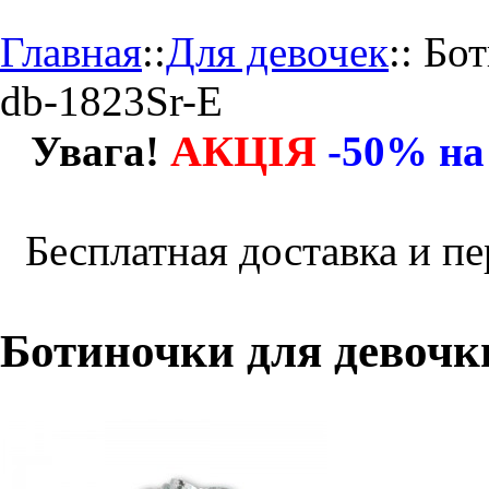
Главная
::
Для девочек
::
Бот
db-1823Sr-E
АКЦІЯ
Увага!
-50% на
Бесплатная доставка и пе
Ботиночки для девочки