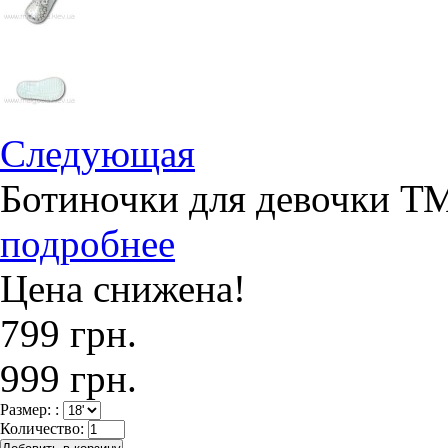
Следующая
Ботиночки для девочки ТМ
подробнее
Цена снижена!
799 грн.
999 грн.
Размер: :
Количество: