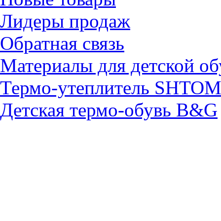
Лидеры продаж
Обратная связь
Материалы для детской об
Термо-утеплитель SHTO
Детская термо-обувь B&G