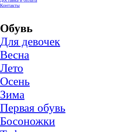
Доставка и оплата
Контакты
Обувь
Для девочек
Весна
Лето
Осень
Зима
Первая обувь
Босоножки