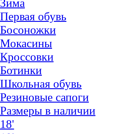
Зима
Первая обувь
Босоножки
Мокасины
Кроссовки
Ботинки
Школьная обувь
Резиновые сапоги
Размеры в наличии
18'