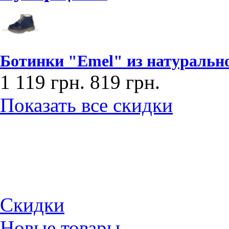
Ботинки "Emel" из натурально
1 119 грн.
819 грн.
Показать все скидки
Скидки
Новые товары