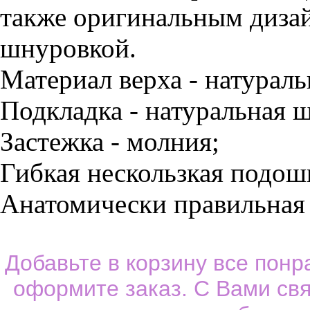
также оригинальным диза
шнуровкой.
Материал верха - натураль
Подкладка - натуральная ш
Застежка - молния;
Гибкая нескользкая подош
Анатомически правильная 
Добавьте в корзину все пон
оформите заказ. С Вами св