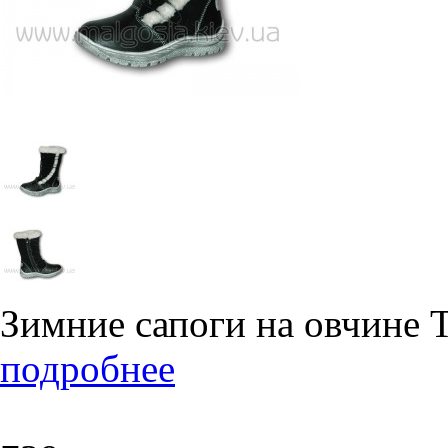
Зимние сапоги на овчине 
подробнее