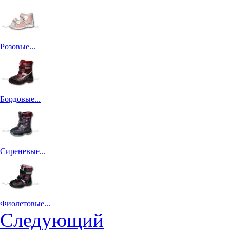
Розовые...
Бордовые...
Сиреневые...
Фиолетовые...
Следующий