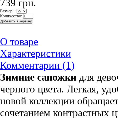
739 грн.
Размер: :
Количество:
О товаре
Характеристики
Комментарии (1)
Зимние сапожки
для дево
черного цвета. Легкая, уд
новой коллекции обращает
сочетанием контрастных цв