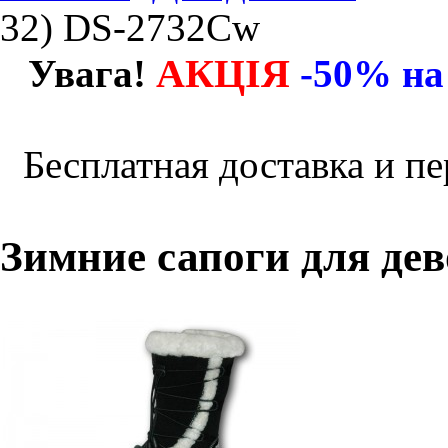
32) DS-2732Cw
АКЦІЯ
Увага!
-50% на
Бесплатная доставка и пе
Зимние сапоги для дев