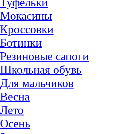
Туфельки
Мокасины
Кроссовки
Ботинки
Резиновые сапоги
Школьная обувь
Для мальчиков
Весна
Лето
Осень