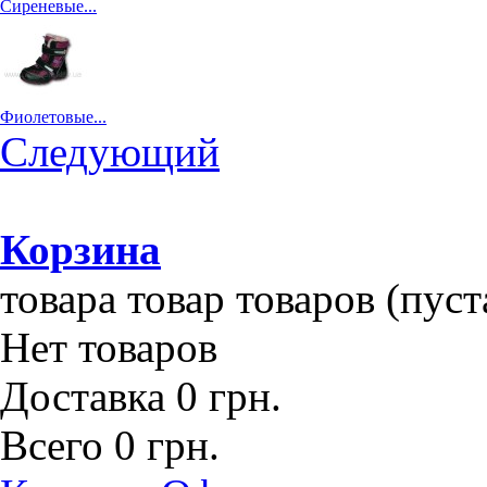
Сиреневые...
Фиолетовые...
Следующий
Корзина
товара
товар
товаров
(пуст
Нет товаров
Доставка
0 грн.
Всего
0 грн.