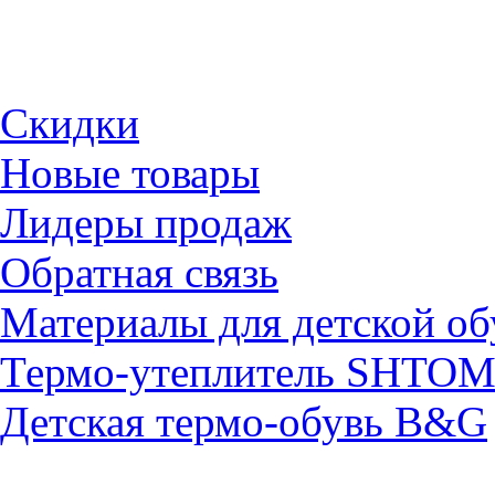
Скидки
Новые товары
Лидеры продаж
Обратная связь
Материалы для детской об
Термо-утеплитель SHTO
Детская термо-обувь B&G