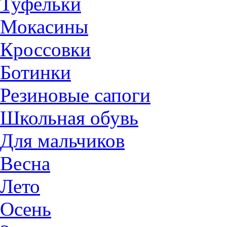
Туфельки
Мокасины
Кроссовки
Ботинки
Резиновые сапоги
Школьная обувь
Для мальчиков
Весна
Лето
Осень