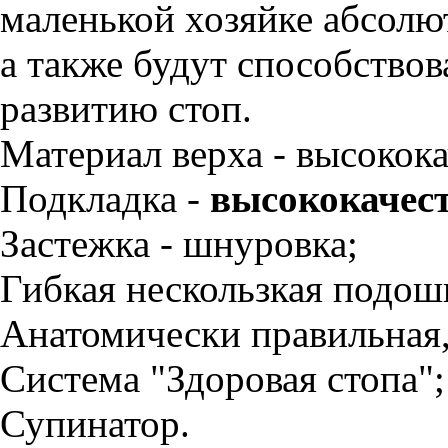
маленькой хозяйке абсолю
а также будут способство
развитию стоп.
Материал верха - высокока
Подкладка -
высококачес
Застежка - шнуровка;
Гибкая нескользкая подош
Анатомически правильная,
Система "Здоровая стопа";
Супинатор.