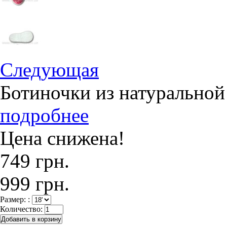
Следующая
Ботиночки из натуральной
подробнее
Цена снижена!
749 грн.
999 грн.
Размер: :
Количество: