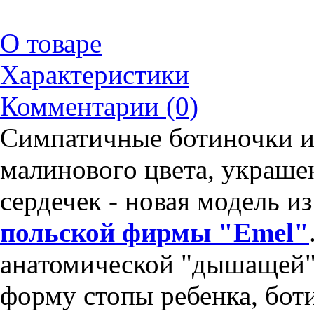
О товаре
Характеристики
Комментарии (0)
Симпатичные ботиночки и
малинового цвета, украше
сердечек - новая модель и
польской фирмы "Emel"
анатомической "дышащей"
форму стопы ребенка, бот