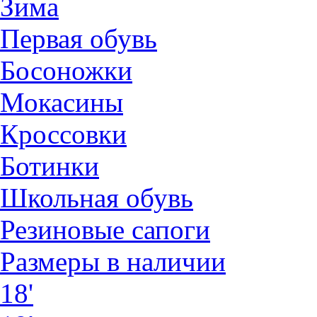
Зима
Первая обувь
Босоножки
Мокасины
Кроссовки
Ботинки
Школьная обувь
Резиновые сапоги
Размеры в наличии
18'