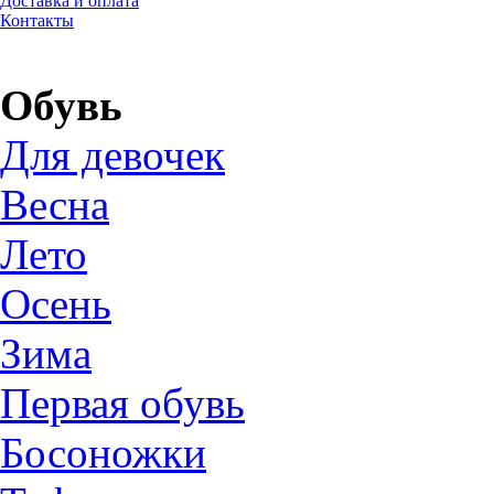
Доставка и оплата
Контакты
Обувь
Для девочек
Весна
Лето
Осень
Зима
Первая обувь
Босоножки