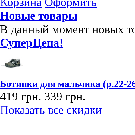
Корзина
Оформить
Новые товары
В данный момент новых то
СуперЦена!
Ботинки для мальчика (р.22-2
419 грн.
339 грн.
Показать все скидки