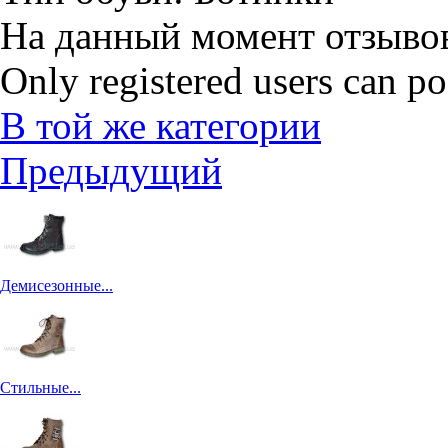
На данный момент отзывов
Only registered users can p
В той же категории
Предыдущий
Демисезонные...
Стильные...