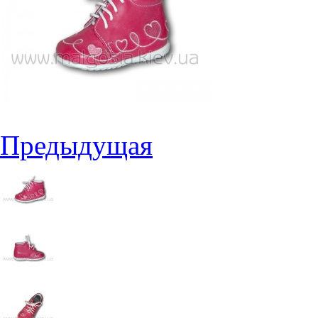
Предыдущая