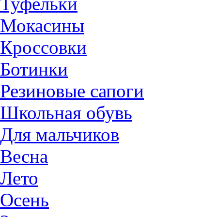
Туфельки
Мокасины
Кроссовки
Ботинки
Резиновые сапоги
Школьная обувь
Для мальчиков
Весна
Лето
Осень