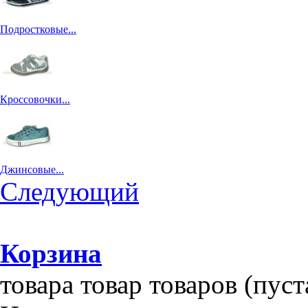
Подростковые...
Кроссовочки...
Джинсовые...
Следующий
Корзина
товара
товар
товаров
(пуст