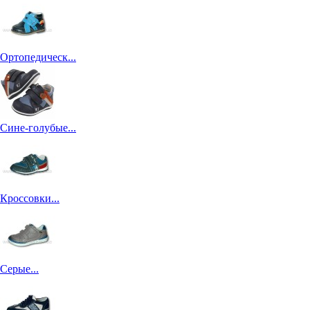
Ортопедическ...
Сине-голубые...
Кроссовки...
Серые...