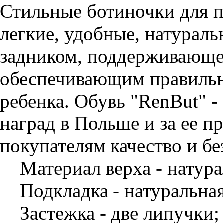
Стильные ботиночки для 
легкие, удобные, натурал
задником, поддерживающем
обеспечивающим правильн
ребенка. Обувь "RenBut" 
наград в Польше и за ее п
покупателям качество и бе
Материал верха - натура
Подкладка - натуральная
Застежка - две липучки;