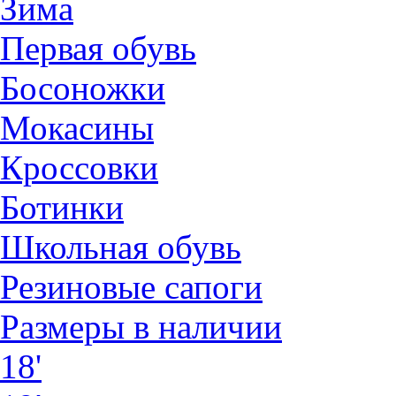
Зима
Первая обувь
Босоножки
Мокасины
Кроссовки
Ботинки
Школьная обувь
Резиновые сапоги
Размеры в наличии
18'