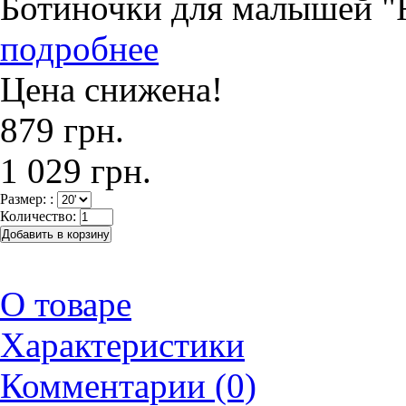
Ботиночки для малышей "
подробнее
Цена снижена!
879 грн.
1 029 грн.
Размер: :
Количество:
О товаре
Характеристики
Комментарии (0)