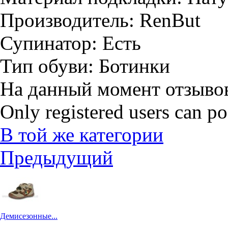
Производитель:
RenBut
Супинатор:
Есть
Тип обуви:
Ботинки
На данный момент отзывов
Only registered users can p
В той же категории
Предыдущий
Демисезонные...