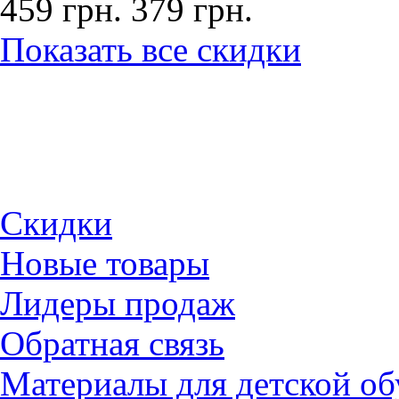
459 грн.
379 грн.
Показать все скидки
Скидки
Новые товары
Лидеры продаж
Обратная связь
Материалы для детской об