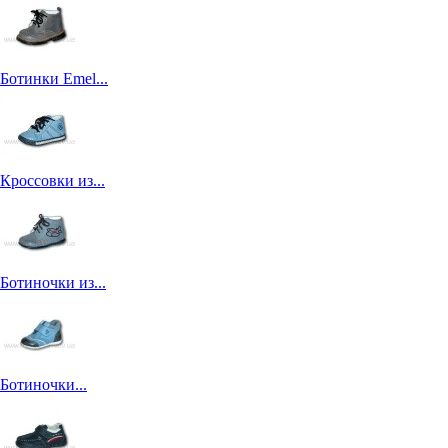
Ботинки Emel...
Кроссовки из...
Ботиночки из...
Ботиночки...