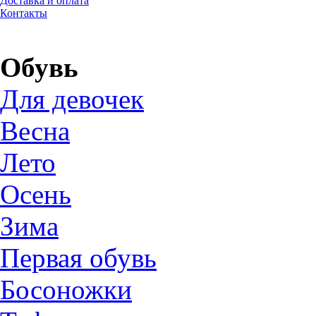
Доставка и оплата
Контакты
Обувь
Для девочек
Весна
Лето
Осень
Зима
Первая обувь
Босоножки