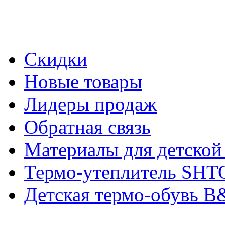
Скидки
Новые товары
Лидеры продаж
Обратная связь
Материалы для детской
Термо-утеплитель SH
Детская термо-обувь 