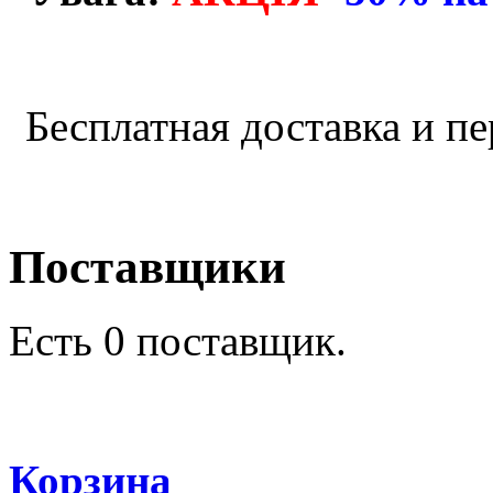
Бесплатная доставка и пе
Поставщики
Есть
0 поставщик.
Корзина