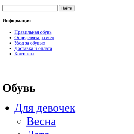
Информация
Правильная обувь
Определяем размер
Уход за обувью
Доставка и оплата
Контакты
Обувь
Для девочек
Весна