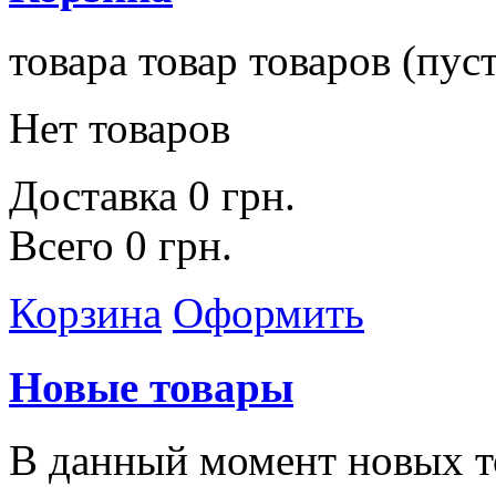
товара
товар
товаров
(пуст
Нет товаров
Доставка
0 грн.
Всего
0 грн.
Корзина
Оформить
Новые товары
В данный момент новых т