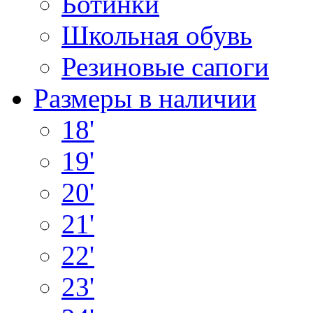
Ботинки
Школьная обувь
Резиновые сапоги
Размеры в наличии
18'
19'
20'
21'
22'
23'