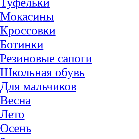
Туфельки
Мокасины
Кроссовки
Ботинки
Резиновые сапоги
Школьная обувь
Для мальчиков
Весна
Лето
Осень