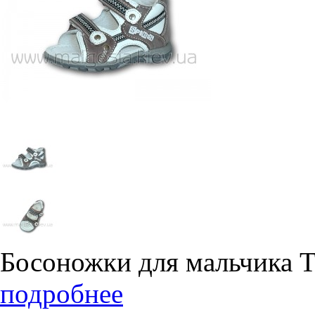
Босоножки для мальчика 
подробнее