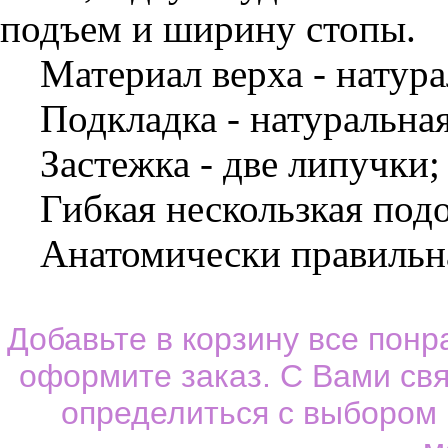
подъем и ширину стопы.
Материал верха - натура
Подкладка - натуральная
Застежка - две липучки;
Гибкая нескользкая под
Анатомически правильная
Добавьте в корзину все пон
оформите заказ. С Вами св
определиться с выбором