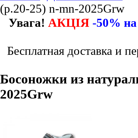
(р.20-25) n-mn-2025Grw
АКЦІЯ
Увага!
-50% на
Бесплатная доставка и пе
Босоножки из натураль
2025Grw