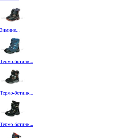
Зимние...
Термо-ботинк...
Термо-ботинк...
Термо-ботинк...