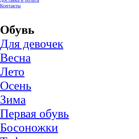
Доставка и оплата
Контакты
Обувь
Для девочек
Весна
Лето
Осень
Зима
Первая обувь
Босоножки