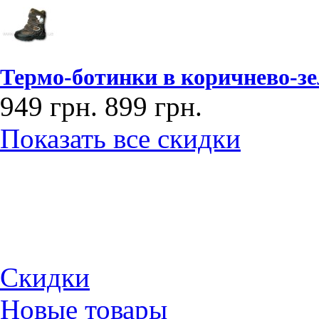
Термо-ботинки в коричнево-зе
949 грн.
899 грн.
Показать все скидки
Скидки
Новые товары