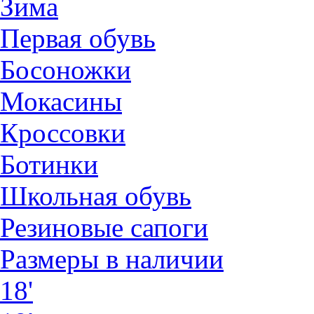
Зима
Первая обувь
Босоножки
Мокасины
Кроссовки
Ботинки
Школьная обувь
Резиновые сапоги
Размеры в наличии
18'