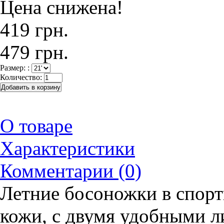
Цена снижена!
419 грн.
479 грн.
Размер: :
Количество:
О товаре
Характеристики
Комментарии (0)
Летние босоножки в спорт
кожи, с двумя удобными 