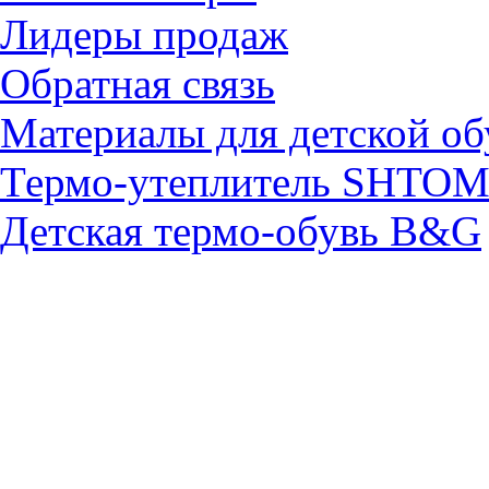
Лидеры продаж
Обратная связь
Материалы для детской об
Термо-утеплитель SHTO
Детская термо-обувь B&G