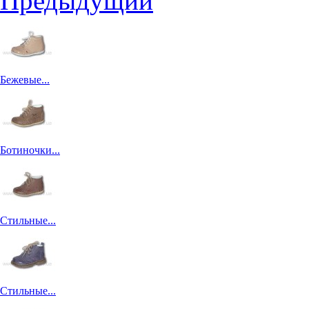
Предыдущий
Бежевые...
Ботиночки...
Стильные...
Стильные...