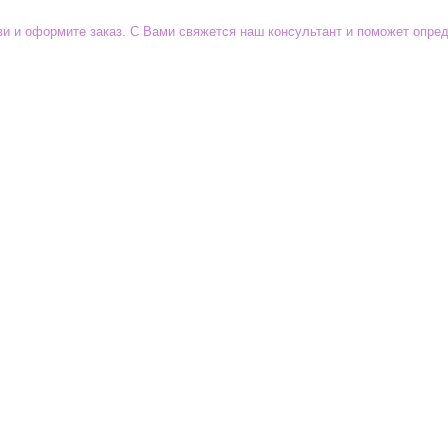
уви и оформите заказ. С Вами свяжется наш консультант и поможет опр