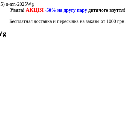
-25) n-mn-2025Wg
АКЦІЯ
Увага!
-50% на другу пару
дитячого взуття!
Бесплатная доставка и пересылка на заказы от 1000 грн.
Wg