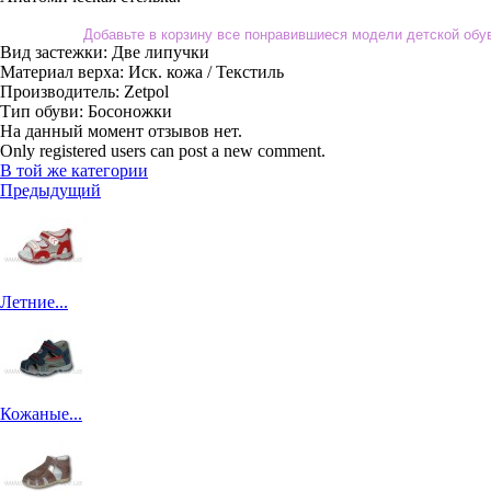
Добавьте в корзину все понравившиеся модели детской об
Вид застежки:
Две липучки
Материал верха:
Иск. кожа / Текстиль
Производитель:
Zetpol
Тип обуви:
Босоножки
На данный момент отзывов нет.
Only registered users can post a new comment.
В той же категории
Предыдущий
Летние...
Кожаные...