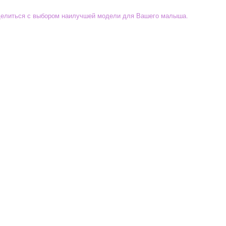
еделиться с выбором наилучшей модели для Вашего малыша.