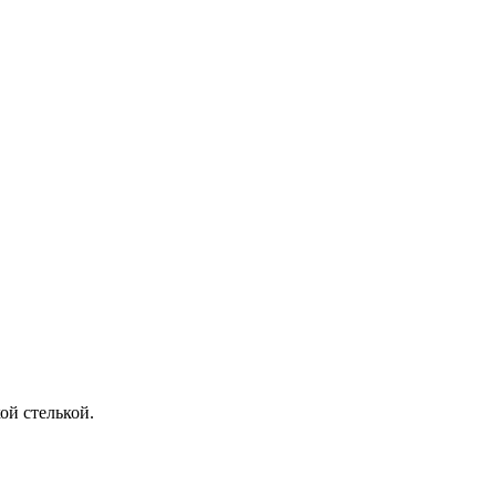
ой стелькой.